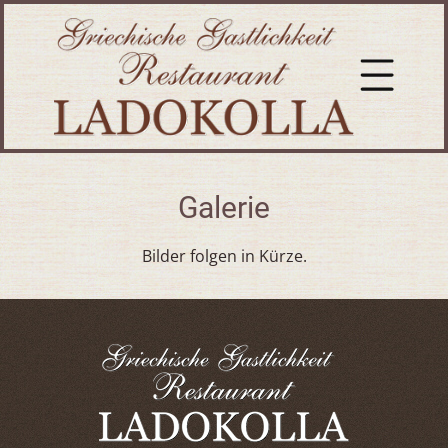
Galerie
Bilder folgen in Kürze.