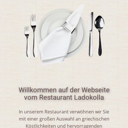
Willkommen auf der Webseite
vom Restaurant Ladokolla
In unserem Restaurant verwöhnen wir Sie
mit einer großen Auswahl an griechischen
Köstlichkeiten und hervorragenden