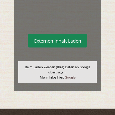
Externen Inhalt Laden
Beim Laden werden (Ihre) Daten an Google
übertragen.
Mehr Infos hier:
Google