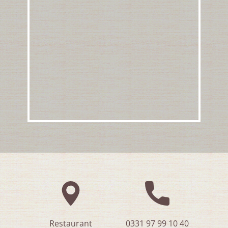
Restaurant
0331 97 99 10 40