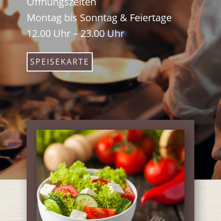
Öffnungszeiten
Montag bis Sonntag & Feiertage
12.00 Uhr – 23.00 Uhr
SPEISEKARTE