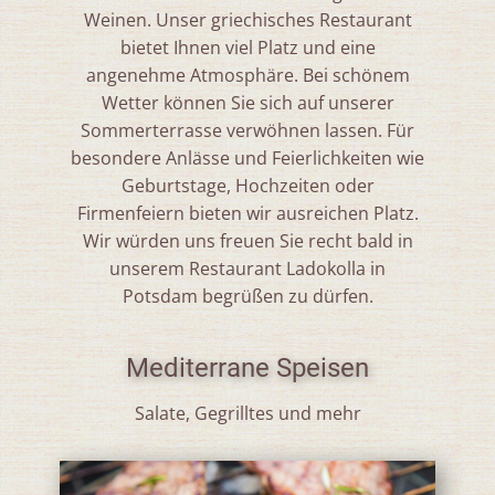
Weinen. Unser griechisches Restaurant
bietet Ihnen viel Platz und eine
angenehme Atmosphäre. Bei schönem
Wetter können Sie sich auf unserer
Sommerterrasse verwöhnen lassen. Für
besondere Anlässe und Feierlichkeiten wie
Geburtstage, Hochzeiten oder
Firmenfeiern bieten wir ausreichen Platz.
Wir würden uns freuen Sie recht bald in
unserem Restaurant Ladokolla in
Potsdam begrüßen zu dürfen.
Mediterrane Speisen
Salate, Gegrilltes und mehr