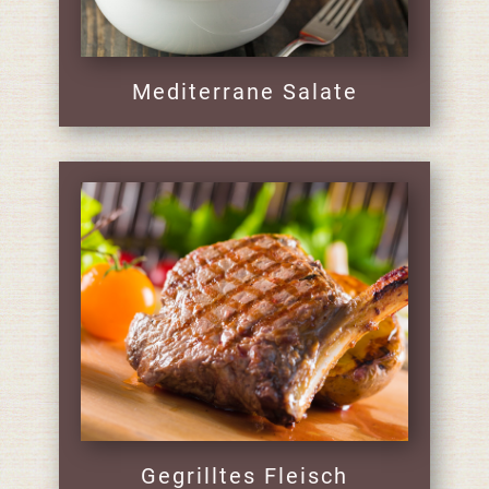
Mediterrane Salate
Gegrilltes Fleisch