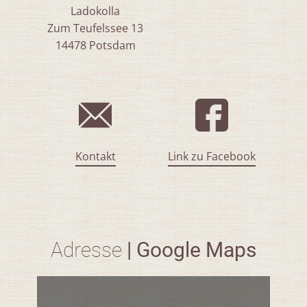
Ladokolla
Zum Teufelssee 13
14478 Potsdam
Kontakt
Link zu Facebook
Adresse
| Google Maps