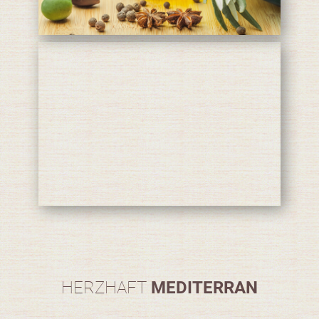
HERZHAFT
MEDITERRAN