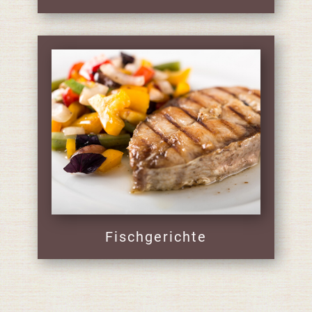
Fischgerichte